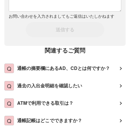
お問い合わせを入力されましてもご返信はいたしかねます
送信する
関連するご質問
通帳の摘要欄にあるAD、CDとは何ですか？
過去の入出金明細を確認したい
ATMで利用できる取引は？
通帳記帳はどこでできますか？