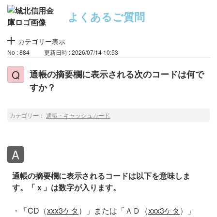
よくあるご質問
カテゴリー表示
No : 884
更新日時 : 2026/07/14 10:53
通帳の摘要欄に表示される次のコードは何で
すか？
カテゴリー：
通帳・キャッシュカード
通帳の摘要欄に表示されるコードは以下を意味しま
す。「ｘ」は数字が入ります。
・「CD（
xxx3ケタ
）」または「ＡＤ（
xxx3ケタ
）」