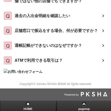
舗ではない他の店舗でもできますか？
過去の入出金明細を確認したい
店舗窓口で振込をする場合、何が必要ですか？
通帳記帳ができないのはなぜですか？
ATMで利用できる取引は？
Copyright © Johoku Shinkin BANK all rights reserved.
Powered by
HOME
pagetop