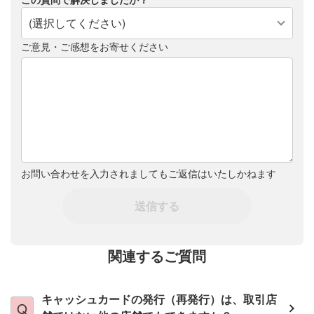
(選択してください)
ご意見・ご感想をお寄せください
お問い合わせを入力されましてもご返信はいたしかねます
送信する
関連するご質問
キャッシュカードの発行（再発行）は、取引店