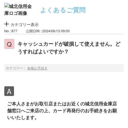
よくあるご質問
カテゴリー表示
No : 877
公開日時 : 2024/06/13 09:00
キャッシュカードが破損して使えません。ど
うすればよいですか？
カテゴリー：
各種お手続き
ご本人さまがお取引店またはお近くの城北信用金庫店
舗窓口へご来店の上、カード再発行のお手続きをお願
いいたします。