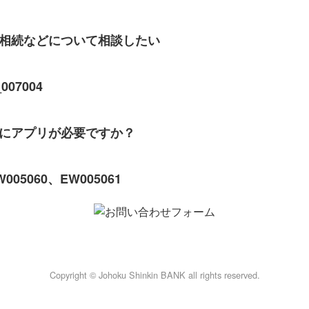
相続などについて相談したい
07004
にアプリが必要ですか？
5060、EW005061
Copyright © Johoku Shinkin BANK all rights reserved.