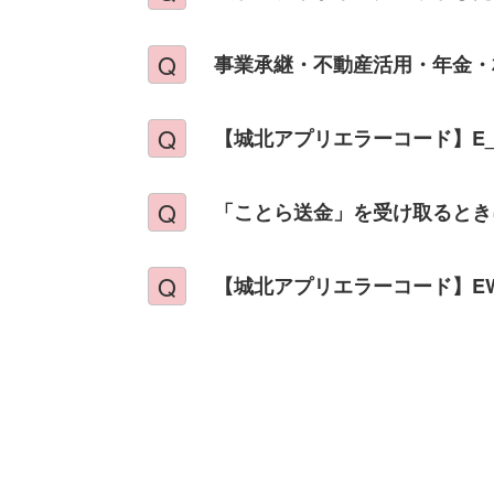
事業承継・不動産活用・年金・
【城北アプリエラーコード】E_0
「ことら送金」を受け取るとき
【城北アプリエラーコード】EW00