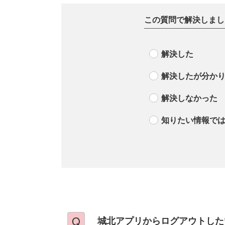
この質問で解決しまし
解決した
解決したが分か
解決しなかった
知りたい情報で
城北アプリからログアウトした