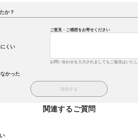
たか？
ご意見・ご感想をお寄せください
りにくい
お問い合わせを入力されましてもご返信はいた
はなかった
関連するご質問
い