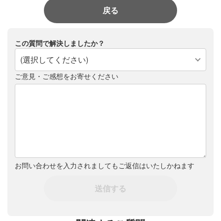
戻る
この質問で解決しましたか？
(選択してください)
ご意見・ご感想をお寄せください
お問い合わせを入力されましてもご返信はいたしかねます
送信する