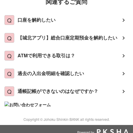
関連するご質問
口座を解約したい
【城北アプリ】総合口座定期預金を解約したい
ATMで利用できる取引は？
過去の入出金明細を確認したい
通帳記帳ができないのはなぜですか？
Copyright © Johoku Shinkin BANK all rights reserved.
Powered by