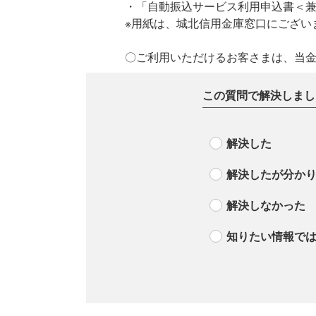
・「自動振込サービス利用申込書＜
※用紙は、城北信用金庫窓口にござい
〇ご利用いただけるお客さまは、当
この質問で解決しまし
解決した
解決したが分か
解決しなかった
知りたい情報で