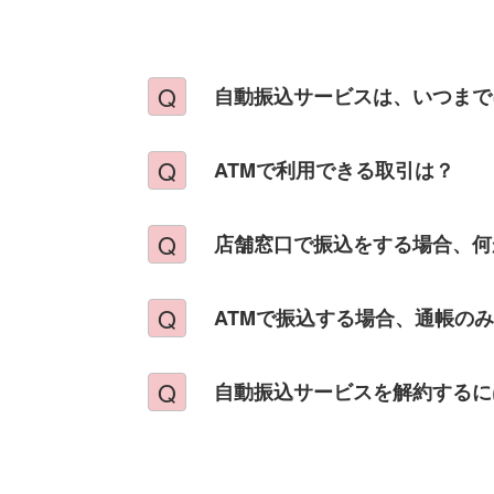
自動振込サービスは、いつまで
ATMで利用できる取引は？
店舗窓口で振込をする場合、何
ATMで振込する場合、通帳の
自動振込サービスを解約するに