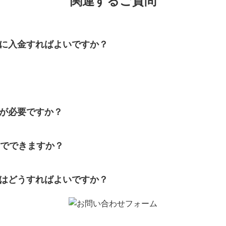
関連するご質問
に入金すればよいですか？
が必要ですか？
みでできますか？
はどうすればよいですか？