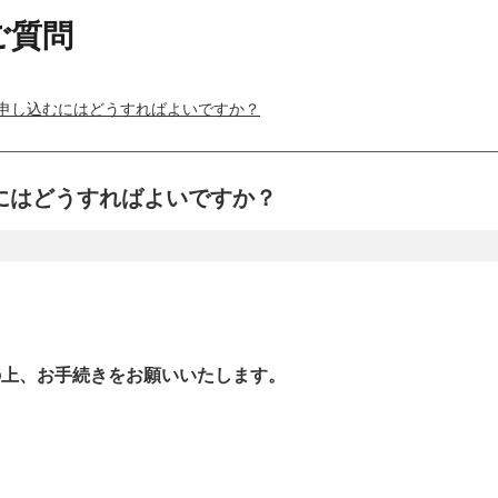
ご質問
申し込むにはどうすればよいですか？
にはどうすればよいですか？
の上、お手続きをお願いいたします。