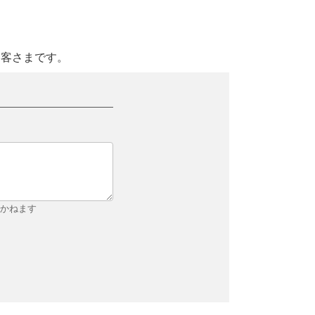
お客さまです。
しかねます