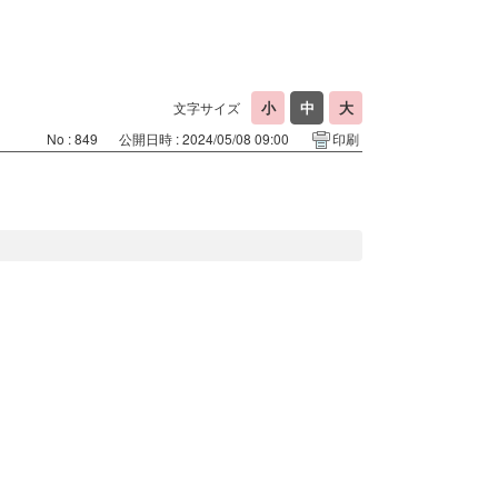
文字サイズ
No : 849
公開日時 : 2024/05/08 09:00
印刷