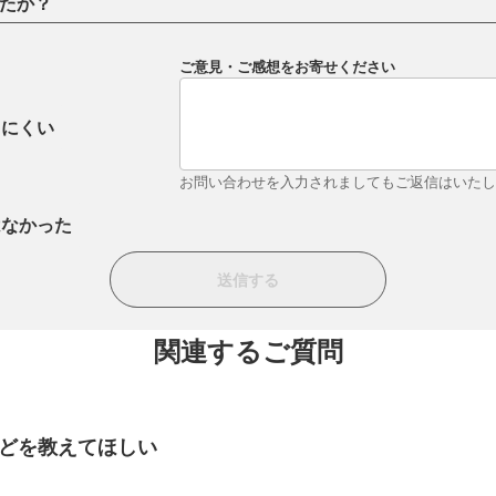
たか？
ご意見・ご感想をお寄せください
りにくい
お問い合わせを入力されましてもご返信はいた
はなかった
関連するご質問
どを教えてほしい