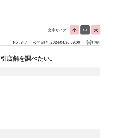
文字サイズ
No : 847
公開日時 : 2024/04/30 09:00
印刷
取引店舗を調べたい。