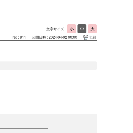
文字サイズ
No : 811
公開日時 : 2024/04/02 00:00
印刷