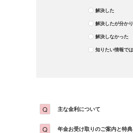
解決した
解決したが分か
解決しなかった
知りたい情報で
主な金利について
年金お受け取りのご案内と特典