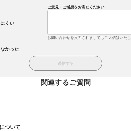
ご意見・ご感想をお寄せください
りにくい
お問い合わせを入力されましてもご返信はいた
はなかった
関連するご質問
について