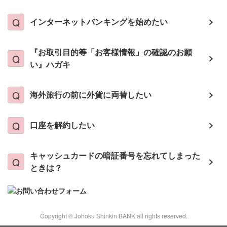
インターネットバンキングを始めたい
『お取引目的等「お客様情報」の確認のお願
い』ハガキ
海外旅行の前に外貨に両替したい
口座を解約したい
キャッシュカードの暗証番号を忘れてしまった
ときは？
Copyright © Johoku Shinkin BANK all rights reserved.