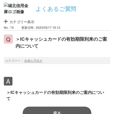
よくあるご質問
カテゴリー表示
No : 74
更新日時 : 2023/03/17 16:12
＞ICキャッシュカードの有効期限到来のご案
内について
カテゴリー：
各種お手続き
＞ICキャッシュカードの有効期限到来のご案内につい
て
戻る