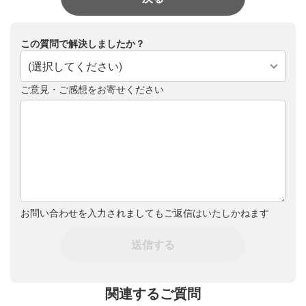
この質問で解決しましたか？
(選択してください)
ご意見・ご感想をお寄せください
お問い合わせを入力されましてもご返信はいたしかねます
送信する
関連するご質問