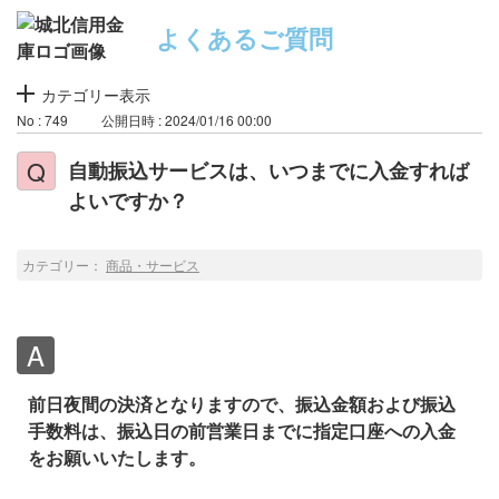
よくあるご質問
カテゴリー表示
No : 749
公開日時 : 2024/01/16 00:00
自動振込サービスは、いつまでに入金すれば
よいですか？
カテゴリー：
商品・サービス
前日夜間の決済となりますので、振込金額および振込
手数料は、振込日の前営業日までに指定口座への入金
をお願いいたします。