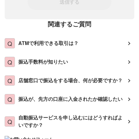
送信する
関連するご質問
ATMで利用できる取引は？
振込手数料が知りたい
店舗窓口で振込をする場合、何が必要ですか？
振込が、先方の口座に入金されたか確認したい
自動振込サービスを申し込むにはどうすればよ
いですか？