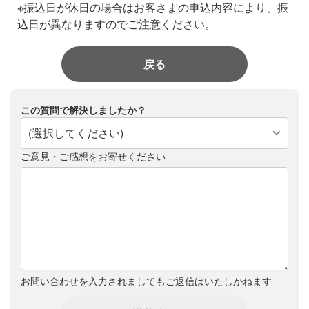
※振込日が休日の場合はお客さまの申込内容により、振
込日が異なりますのでご注意ください。
戻る
この質問で解決しましたか？
(選択してください)
ご意見・ご感想をお寄せください
お問い合わせを入力されましてもご返信はいたしかねます