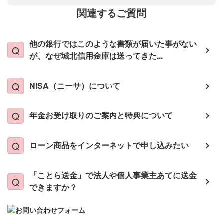
関連するご質問
他の銀行ではこのような書類が届いた事がない
が、なぜ城北信用金庫は送ってきた...
NISA（ニーサ）について
年金お受け取りのご案内と特典について
ローン商品をインターネットで申し込みたい
「ことら送金」で法人や個人事業主あてに送金
できますか？