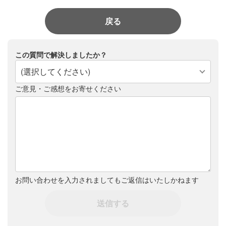
戻る
この質問で解決しましたか？
(選択してください)
ご意見・ご感想をお寄せください
お問い合わせを入力されましてもご返信はいたしかねます
送信する