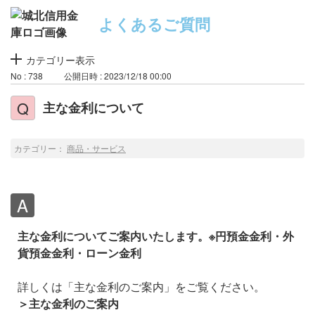
よくあるご質問
カテゴリー表示
No : 738
公開日時 : 2023/12/18 00:00
主な金利について
カテゴリー：
商品・サービス
主な金利についてご案内いたします。※円預金金利・外
貨預金金利・ローン金利
詳しくは「主な金利のご案内」をご覧ください。
＞主な金利のご案内