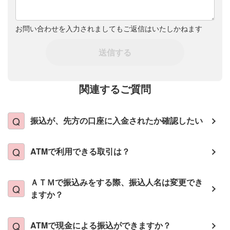
お問い合わせを入力されましてもご返信はいたしかねます
送信する
関連するご質問
振込が、先方の口座に入金されたか確認したい
ATMで利用できる取引は？
ＡＴＭで振込みをする際、振込人名は変更でき
ますか？
ATMで現金による振込ができますか？