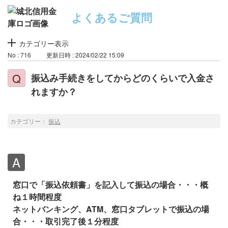
よくあるご質問
カテゴリー表示
No : 716
更新日時 : 2024/02/22 15:09
振込み手続きをしてからどのくらいで入金さ
れますか？
カテゴリー：
振込
窓口で「振込依頼書」を記入して振込の場合・・・概
ね１時間程度
ネットバンキング、ATM、窓口タブレットで振込の場
合・・・取引完了後１分程度