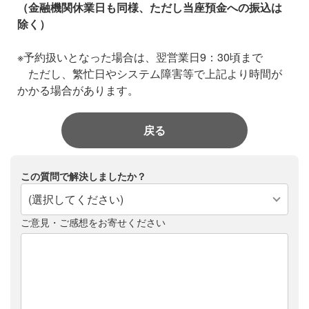
（金融機関休業日も同様、ただし当座預金への振込は
除く）
※予約扱いとなった場合は、翌営業日9：30頃まで
ただし、繁忙日やシステム障害等で上記より時間が
かかる場合があります。
戻る
この質問で解決しましたか？
(選択してください)
ご意見・ご感想をお寄せください