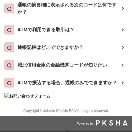
通帳の摘要欄に表示される次のコードは何です
か？
ATMで利用できる取引は？
通帳記帳はどこでできますか？
城北信用金庫の金融機関コードが知りたい
ATMで振込する場合、通帳のみでできますか？
Copyright © Johoku Shinkin BANK all rights reserved.
Powered by