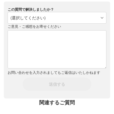
この質問で解決しましたか？
(選択してください)
ご意見・ご感想をお寄せください
お問い合わせを入力されましてもご返信はいたしかねます
送信する
関連するご質問