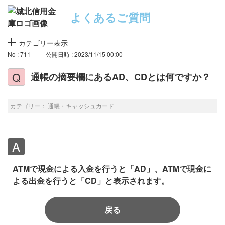
よくあるご質問
カテゴリー表示
No : 711
公開日時 : 2023/11/15 00:00
通帳の摘要欄にあるAD、CDとは何ですか？
カテゴリー：
通帳・キャッシュカード
ATMで現金による入金を行うと「AD」、ATMで現金に
よる出金を行うと「CD」と表示されます。
戻る