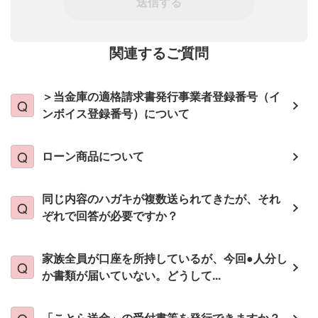
送信する
関連するご質問
＞当金庫の適格請求書発行事業者登録番号（イ
ンボイス登録番号）について
ローン商品について
同じ内容のハガキが複数送られてきたが、それ
ぞれで回答が必要ですか？
家族全員が口座を所持しているが、今回●人分し
か書類が届いていない。どうして...
「ことら送金」の受付書等を発行できますか？