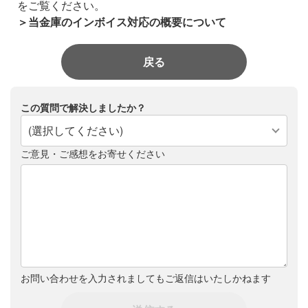
をご覧ください。
＞当金庫のインボイス対応の概要について
戻る
この質問で解決しましたか？
(選択してください)
ご意見・ご感想をお寄せください
お問い合わせを入力されましてもご返信はいたしかねます