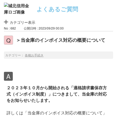
よくあるご質問
カテゴリー表示
No : 682
公開日時 : 2023/09/29 00:00
＞当金庫のインボイス対応の概要について
カテゴリー：
各種お手続き
２０２３年１０月から開始される「適格請求書保存方
式（インボイス制度）」につきまして、当金庫の対応
をお知らせいたします。
詳しくは「当金庫のインボイス対応の概要について」