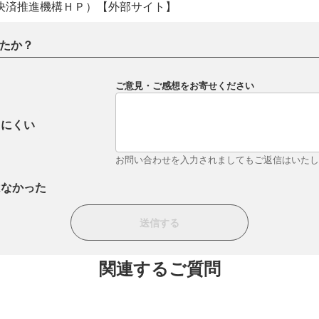
電子決済推進機構ＨＰ）【外部サイト】
たか？
ご意見・ご感想をお寄せください
りにくい
お問い合わせを入力されましてもご返信はいた
はなかった
関連するご質問