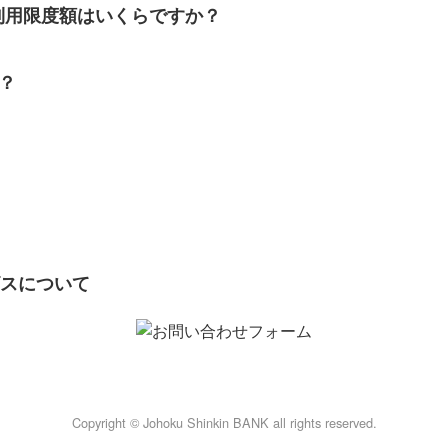
の利用限度額はいくらですか？
？
ビスについて
Copyright © Johoku Shinkin BANK all rights reserved.