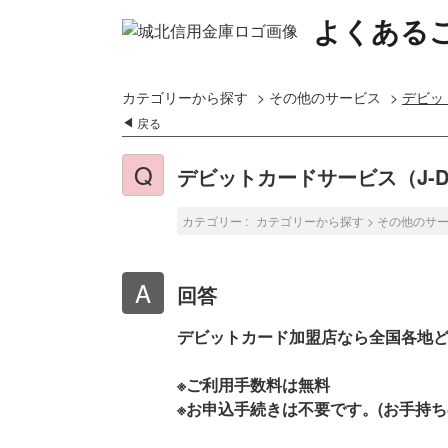
よくある
カテゴリーから探す
>
その他のサービス
>
デビッ
戻る
デビットカードサービス（J-D
カテゴリー :
カテゴリーから探す
>
その他のサ
回答
デビットカード加盟店なら全国各地
※ご利用手数料は無料
※お申込手続きは不要です。(お手持