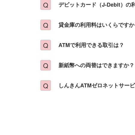
デビットカード（J-Debit）
貸金庫の利用料はいくらですか
ATMで利用できる取引は？
新紙幣への両替はできますか？
しんきんATMゼロネットサー