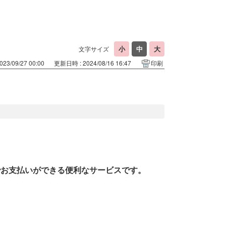
文字サイズ
23/09/27 00:00
更新日時 : 2024/08/16 16:47
印刷
でお支払いができる便利なサービスです。