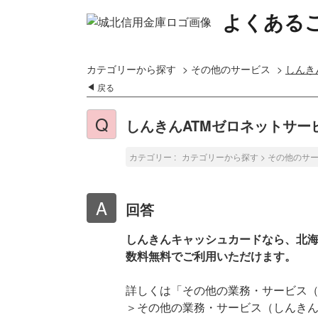
よくある
カテゴリーから探す
>
その他のサービス
>
しんき
戻る
しんきんATMゼロネットサー
カテゴリー :
カテゴリーから探す
>
その他のサ
回答
しんきんキャッシュカードなら、北海
数料無料でご利用いただけます。
詳しくは「その他の業務・サービス（
＞その他の業務・サービス（しんきん