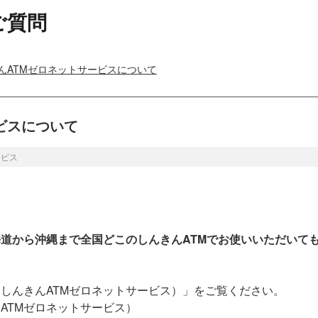
ご質問
んATMゼロネットサービスについて
ビスについて
ービス
道から沖縄まで全国どこのしんきんATMでお使いいただいても
しんきんATMゼロネットサービス）」をご覧ください。
ATMゼロネットサービス）