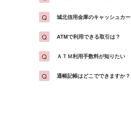
城北信用金庫のキャッシュカー
ATMで利用できる取引は？
ＡＴＭ利用手数料が知りたい
通帳記帳はどこでできますか？