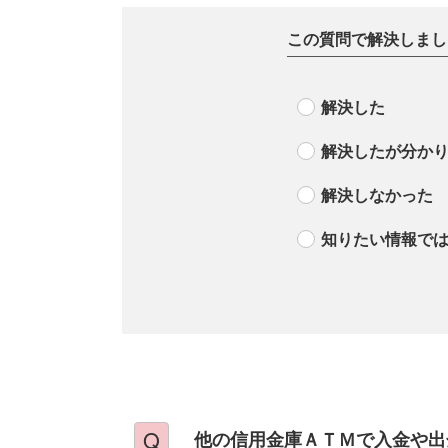
この質問で解決しまし
解決した
解決したが分か
解決しなかった
知りたい情報で
他の信用金庫ＡＴＭで入金や出