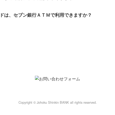
ドは、セブン銀行ＡＴＭで利用できますか？
Copyright © Johoku Shinkin BANK all rights reserved.