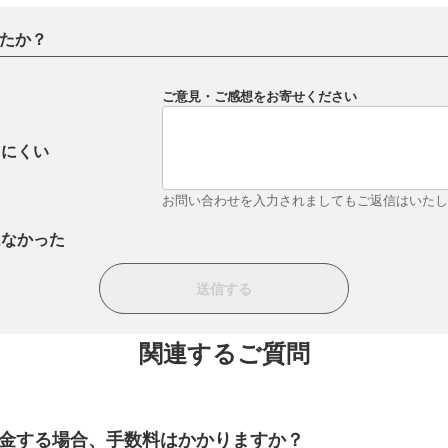
たか？
ご意見・ご感想をお寄せください
りにくい
お問い合わせを入力されましてもご返信はいた
はなかった
関連するご質問
金する場合、手数料はかかりますか？