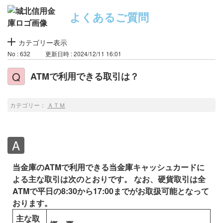
よくあるご質問
カテゴリー表示
No : 632
更新日時 : 2024/12/11 16:01
ATMで利用できる取引は？
カテゴリー：
ＡＴＭ
当金庫のATMで利用できる当金庫キャッシュカードに
よる主な取引は次のとおりです。
なお、硬貨取引は全
ATMで平日の8:30から17:00までがお取扱可能となって
おります。
主な取