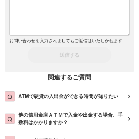
お問い合わせを入力されましてもご返信はいたしかねます
送信する
関連するご質問
ATMで硬貨の入出金ができる時間が知りたい
他の信用金庫ＡＴＭで入金や出金する場合、手
数料はかかりますか？