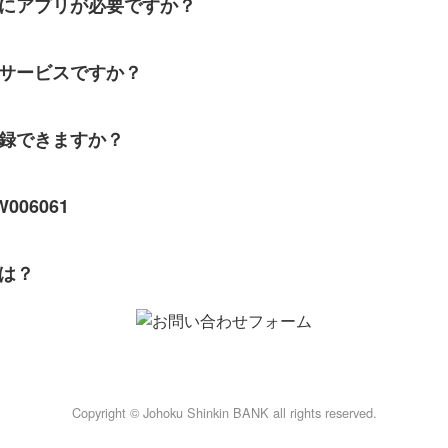
にアプリが必要ですか？
サービスですか？
録できますか？
06061
は？
Copyright © Johoku Shinkin BANK all rights reserved.