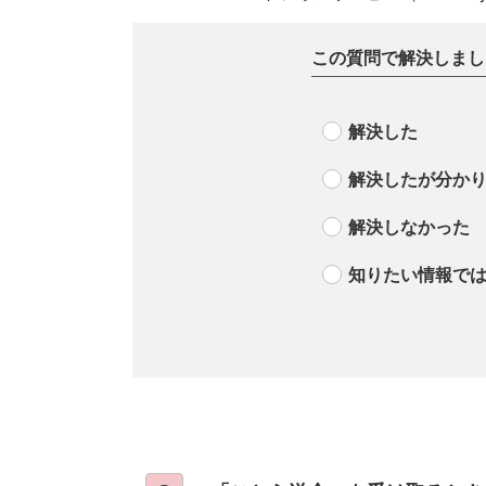
この質問で解決しまし
解決した
解決したが分か
解決しなかった
知りたい情報で