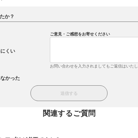
たか？
ご意見・ご感想をお寄せください
りにくい
お問い合わせを入力されましてもご返信はいた
はなかった
関連するご質問