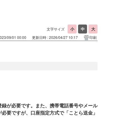
文字サイズ
23/09/01 00:00
更新日時 : 2026/04/27 10:17
印刷
用登録が必要です。また、携帯電話番号やメール
録が必要ですが、口座指定方式で「ことら送金」