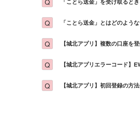
「ことら送金」を受け取るとき
「ことら送金」とはどのような
【城北アプリ】複数の口座を登
【城北アプリエラーコード】EW0
【城北アプリ】初回登録の方法