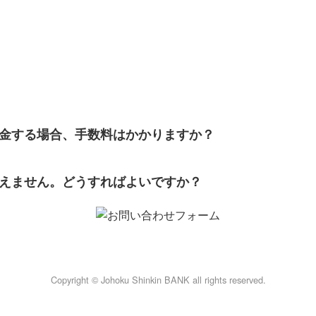
金する場合、手数料はかかりますか？
えません。どうすればよいですか？
Copyright © Johoku Shinkin BANK all rights reserved.