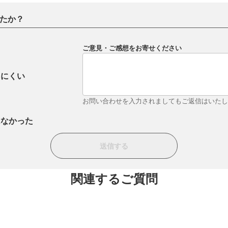
たか？
ご意見・ご感想をお寄せください
りにくい
お問い合わせを入力されましてもご返信はいた
はなかった
関連するご質問