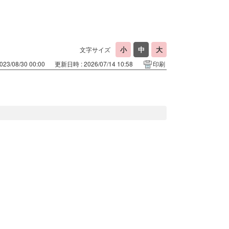
文字サイズ
23/08/30 00:00
更新日時 : 2026/07/14 10:58
印刷