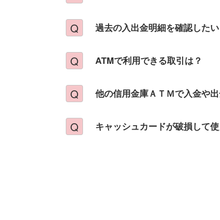
過去の入出金明細を確認したい
ATMで利用できる取引は？
他の信用金庫ＡＴＭで入金や出
キャッシュカードが破損して使