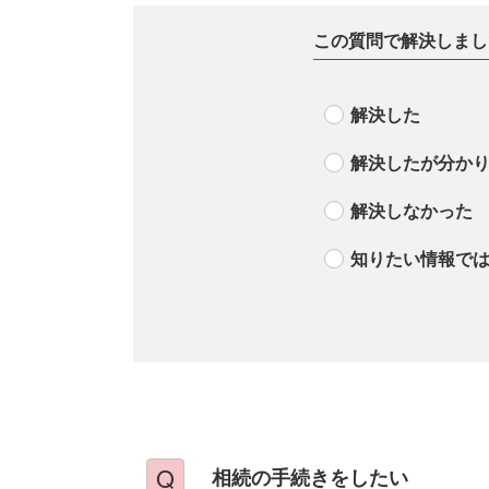
この質問で解決しまし
解決した
解決したが分か
解決しなかった
知りたい情報で
相続の手続きをしたい