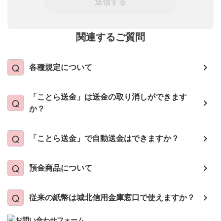
送信する
関連するご質問
各種規定について
「ことら送金」は送金の取り消しができます
か？
「ことら送金」で自動送金はできますか？
預金商品について
従来の紙幣は城北信用金庫窓口で使えますか？