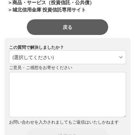
＞商品・サービス（投資信託・公共債）
＞城北信用金庫 投資信託専用サイト
戻る
この質問で解決しましたか？
(選択してください)
ご意見・ご感想をお寄せください
お問い合わせを入力されましてもご返信はいたしかねます