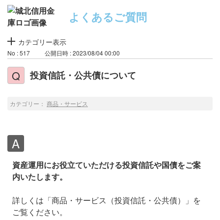
よくあるご質問
カテゴリー表示
No : 517
公開日時 : 2023/08/04 00:00
投資信託・公共債について
カテゴリー：
商品・サービス
資産運用にお役立ていただける投資信託や国債をご案
内いたします。
詳しくは「商品・サービス（投資信託・公共債）」を
ご覧ください。