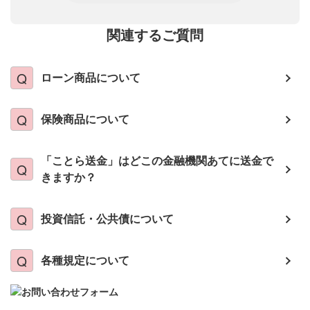
関連するご質問
ローン商品について
保険商品について
「ことら送金」はどこの金融機関あてに送金で
きますか？
投資信託・公共債について
各種規定について