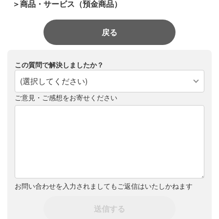
＞商品・サービス（預金商品）
戻る
この質問で解決しましたか？
(選択してください)
ご意見・ご感想をお寄せください
お問い合わせを入力されましてもご返信はいたしかねます
送信する