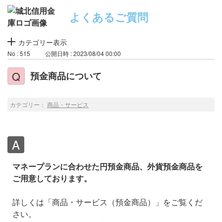
よくあるご質問
カテゴリー表示
No : 515
公開日時 : 2023/08/04 00:00
預金商品について
カテゴリー：
商品・サービス
マネープランに合わせた円預金商品、外貨預金商品を
ご用意しております。
詳しくは「商品・サービス（預金商品）」をご覧くだ
さい。