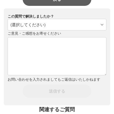
この質問で解決しましたか？
(選択してください)
ご意見・ご感想をお寄せください
お問い合わせを入力されましてもご返信はいたしかねます
送信する
関連するご質問