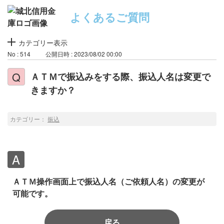
よくあるご質問
カテゴリー表示
No : 514
公開日時 : 2023/08/02 00:00
ＡＴＭで振込みをする際、振込人名は変更で
きますか？
カテゴリー：
振込
ＡＴＭ操作画面上で振込人名（ご依頼人名）の変更が
可能です。
戻る