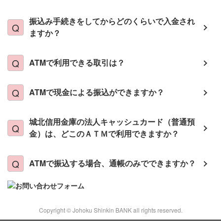
振込み手続きをしてからどのくらいで入金され
ますか？
ATMで利用できる取引は？
ATMで現金による振込ができますか？
城北信用金庫の法人キャッシュカード（普通預
金）は、どこのＡＴＭで利用できますか？
ATMで振込する場合、通帳のみでできますか？
Copyright © Johoku Shinkin BANK all rights reserved.