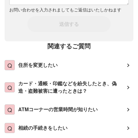
お問い合わせを入力されましてもご返信はいたしかねます
送信する
関連するご質問
住所を変更したい
カード・通帳・印鑑などを紛失したとき、偽
造・盗難被害に遭ったときは？
ATMコーナーの営業時間が知りたい
相続の手続きをしたい