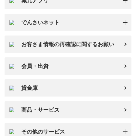
城北アプリ
でんさいネット
お客さま情報の再確認に関するお願い
会員・出資
貸金庫
商品・サービス
その他のサービス