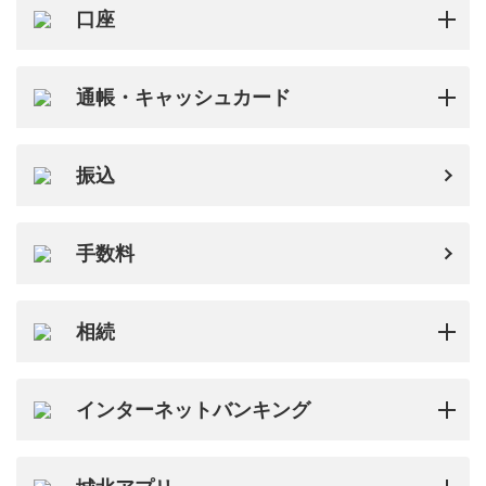
口座
通帳・キャッシュカード
振込
手数料
相続
インターネットバンキング