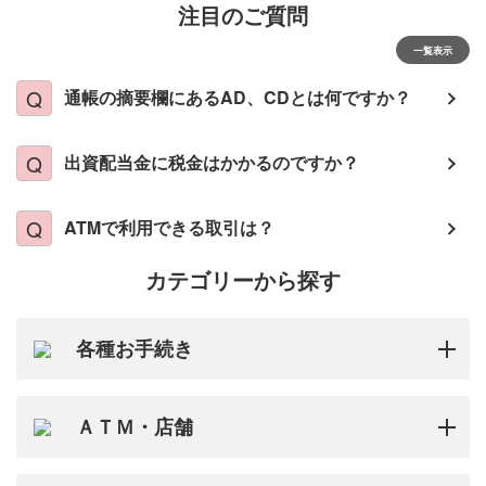
注目のご質問
一覧表示
通帳の摘要欄にあるAD、CDとは何ですか？
出資配当金に税金はかかるのですか？
ATMで利用できる取引は？
カテゴリーから探す
各種お手続き
ＡＴＭ・店舗