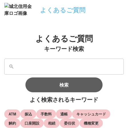
よくあるご質問
よくあるご質問
キーワード検索
検索
よく検索されるキーワード
ATM
振込
手数料
通帳
キャッシュカード
解約
口座開設
相続
委任状
機種変更