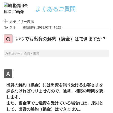
よくあるご質問
カテゴリー表示
No : 343
更新日時 : 2023/07/31 15:23
いつでも出資の解約（換金）はできますか？
カテゴリー：
会員・出資
出資の解約（換金）には出資を譲り受けるお客さまを
探さなければなりませんので、通常、相応の時間を要
します。
また、当金庫でご融資を受けている場合には、原則と
して、出資の解約（換金）はできません。