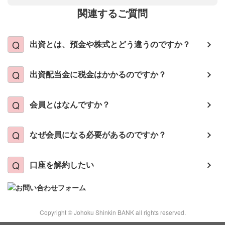
関連するご質問
出資とは、預金や株式とどう違うのですか？
出資配当金に税金はかかるのですか？
会員とはなんですか？
なぜ会員になる必要があるのですか？
口座を解約したい
Copyright © Johoku Shinkin BANK all rights reserved.