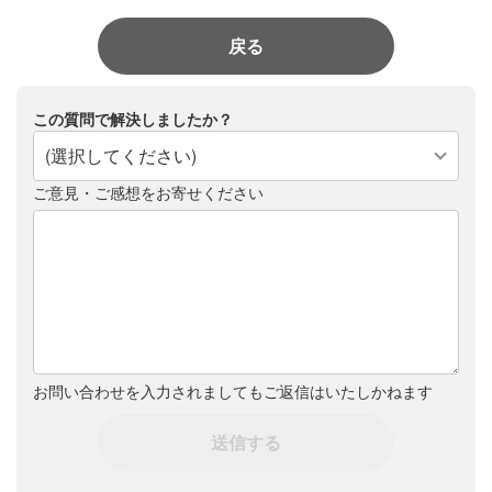
戻る
この質問で解決しましたか？
(選択してください)
ご意見・ご感想をお寄せください
お問い合わせを入力されましてもご返信はいたしかねます
送信する