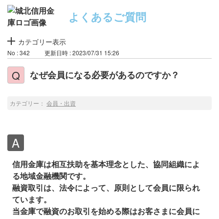
よくあるご質問
カテゴリー表示
No : 342
更新日時 : 2023/07/31 15:26
なぜ会員になる必要があるのですか？
カテゴリー：
会員・出資
信用金庫は相互扶助を基本理念とした、協同組織によ
る地域金融機関です。
融資取引は、法令によって、原則として会員に限られ
ています。
当金庫で融資のお取引を始める際はお客さまに会員に