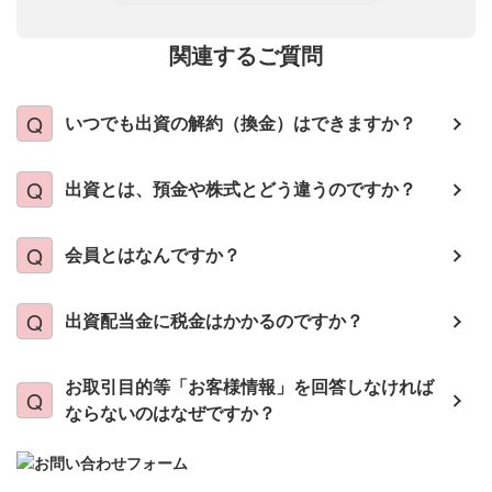
関連するご質問
いつでも出資の解約（換金）はできますか？
出資とは、預金や株式とどう違うのですか？
会員とはなんですか？
出資配当金に税金はかかるのですか？
お取引目的等「お客様情報」を回答しなければ
ならないのはなぜですか？