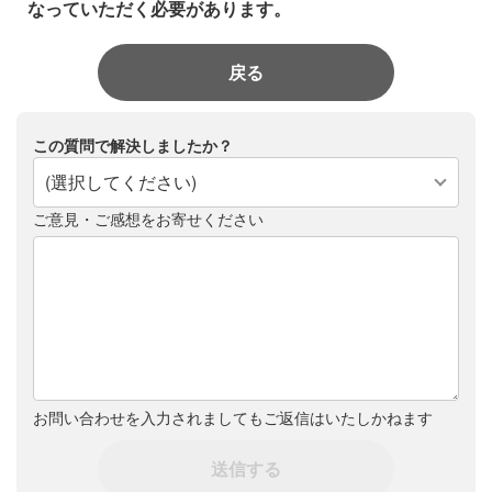
なっていただく必要があります。
戻る
この質問で解決しましたか？
(選択してください)
ご意見・ご感想をお寄せください
お問い合わせを入力されましてもご返信はいたしかねます
送信する