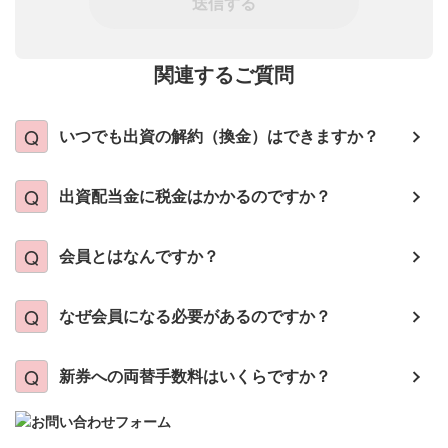
送信する
関連するご質問
いつでも出資の解約（換金）はできますか？
出資配当金に税金はかかるのですか？
会員とはなんですか？
なぜ会員になる必要があるのですか？
新券への両替手数料はいくらですか？