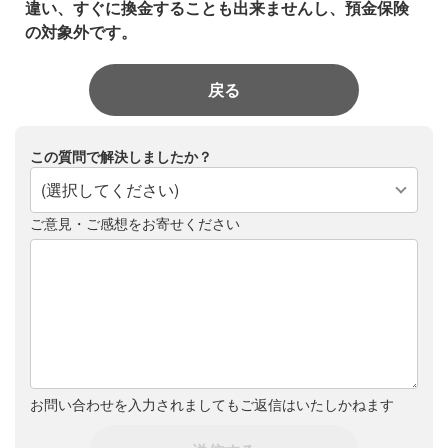
違い、すぐに換金することも出来ませんし、預金保険
の対象外です。
戻る
この質問で解決しましたか？
(選択してください)
ご意見・ご感想をお寄せください
お問い合わせを入力されましてもご返信はいたしかねます