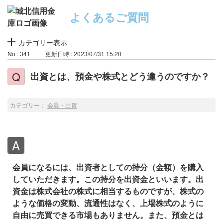
よくあるご質問
カテゴリー表示
No : 341
更新日時 : 2023/07/31 15:20
出資とは、預金や株式とどう違うのですか？
カテゴリー：
会員・出資
会員になるには、出資者としての持分（金額）を購入
していただきます。この持分を出資金といいます。出
資金は株式会社の株式に相当するものですが、株式の
ような価格の変動、流通性はなく、上場株式のように
自由に売買できる市場もありません。また、預金とは