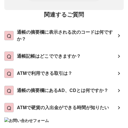
関連するご質問
通帳の摘要欄に表示される次のコードは何です
か？
通帳記帳はどこでできますか？
ATMで利用できる取引は？
通帳の摘要欄にあるAD、CDとは何ですか？
ATMで硬貨の入出金ができる時間が知りたい