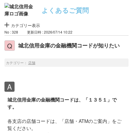
よくあるご質問
カテゴリー表示
No : 328
更新日時 : 2026/07/14 10:22
城北信用金庫の金融機関コードが知りたい
カテゴリー：
店舗
城北信用金庫の金融機関コードは、「１３５１」で
す。
各支店の店舗コードは、「店舗・ATMのご案内」をご
覧ください。