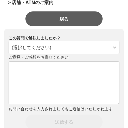
＞店舗・ATMのご案内
戻る
この質問で解決しましたか？
(選択してください)
ご意見・ご感想をお寄せください
お問い合わせを入力されましてもご返信はいたしかねます
送信する