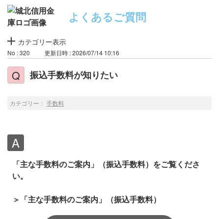
よくあるご質問
カテゴリー表示
No : 320
更新日時 : 2026/07/14 10:16
振込手数料が知りたい
カテゴリー：
手数料
「主な手数料のご案内」（振込手数料）をご覧くださ
い。
＞「主な手数料のご案内」（振込手数料）