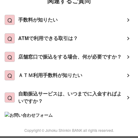
関連するご質問
手数料が知りたい
ATMで利用できる取引は？
店舗窓口で振込をする場合、何が必要ですか？
ＡＴＭ利用手数料が知りたい
自動振込サービスは、いつまでに入金すればよ
いですか？
Copyright © Johoku Shinkin BANK all rights reserved.