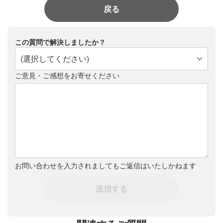
戻る
この質問で解決しましたか？
(選択してください)
ご意見・ご感想をお寄せください
お問い合わせを入力されましてもご返信はいたしかねます
送信する