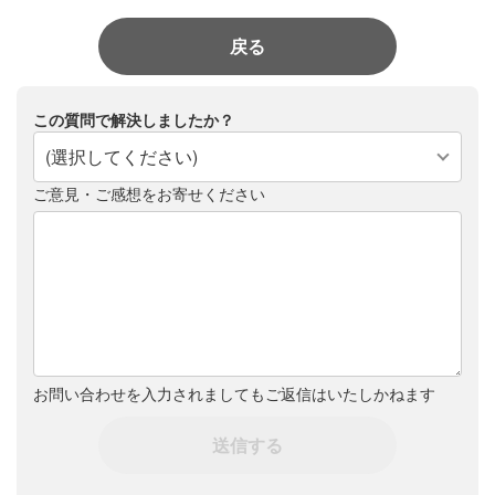
戻る
この質問で解決しましたか？
(選択してください)
ご意見・ご感想をお寄せください
お問い合わせを入力されましてもご返信はいたしかねます
送信する