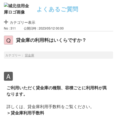
よくあるご質問
カテゴリー表示
No : 311
公開日時 : 2023/05/12 00:00
貸金庫の利用料はいくらですか？
カテゴリー：
貸金庫
ご利用いただく貸金庫の種類、容積ごとに利用料が異
なります。
詳しくは、貸金庫利用手数料をご覧ください。
＞貸金庫利用手数料