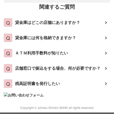
関連するご質問
貸金庫はどこの店舗にありますか？
貸金庫には何を格納できますか？
ＡＴＭ利用手数料が知りたい
店舗窓口で振込をする場合、何が必要ですか？
残高証明書を発行したい
Copyright © Johoku Shinkin BANK all rights reserved.