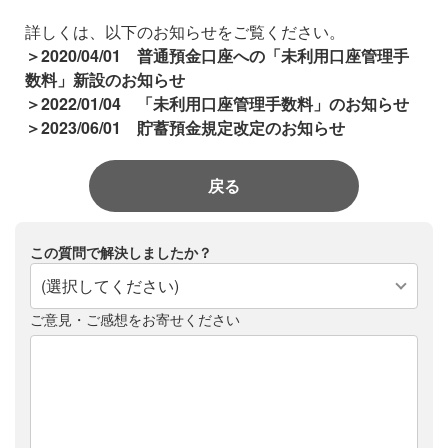
詳しくは、以下のお知らせをご覧ください。
＞2020/04/01 普通預金口座への「未利用口座管理手
数料」新設のお知らせ
＞2022/01/04 「未利用口座管理手数料」のお知らせ
＞2023/06/01 貯蓄預金規定改定のお知らせ
戻る
この質問で解決しましたか？
(選択してください)
ご意見・ご感想をお寄せください