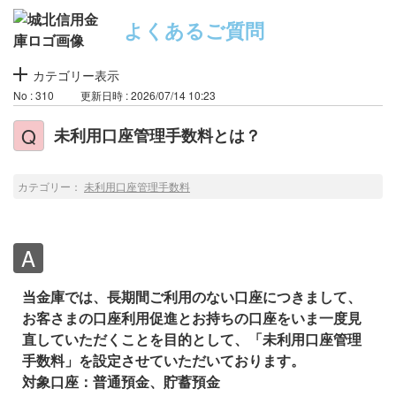
よくあるご質問
カテゴリー表示
No : 310
更新日時 : 2026/07/14 10:23
未利用口座管理手数料とは？
カテゴリー：
未利用口座管理手数料
当金庫では、長期間ご利用のない口座につきまして、
お客さまの口座利用促進とお持ちの口座をいま一度見
直していただくことを目的として、「未利用口座管理
手数料」を設定させていただいております。
対象口座：普通預金、貯蓄預金