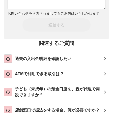
お問い合わせを入力されましてもご返信はいたしかねます
送信する
関連するご質問
過去の入出金明細を確認したい
ATMで利用できる取引は？
子ども（未成年）の預金口座を、親が代理で開
設できますか？
店舗窓口で振込をする場合、何が必要ですか？