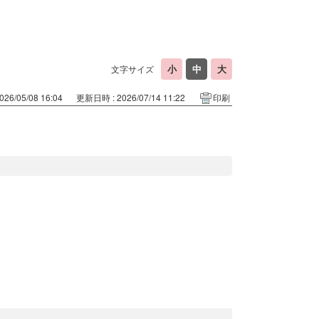
文字サイズ
26/05/08 16:04
更新日時 : 2026/07/14 11:22
印刷