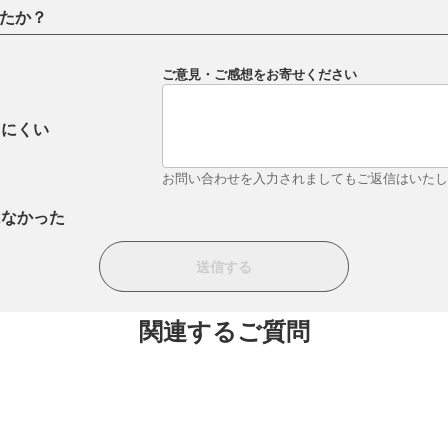
たか？
ご意見・ご感想をお寄せください
りにくい
お問い合わせを入力されましてもご返信はいた
はなかった
関連するご質問