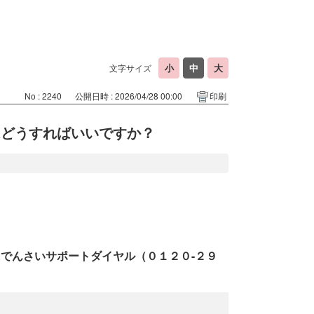
文字サイズ
No : 2240
公開日時 : 2026/04/28 00:00
印刷
はどうすればいいですか？
でんさいサポートダイヤル（０１２０-２９