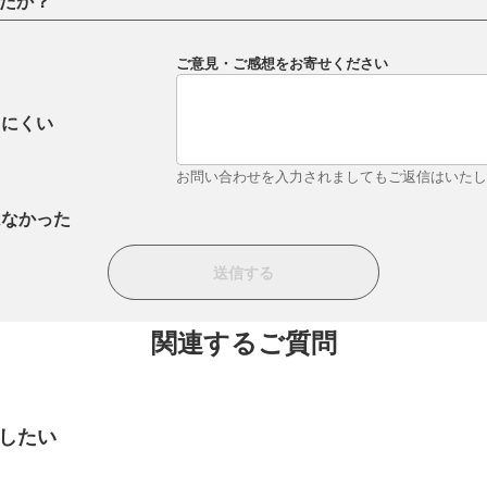
たか？
ご意見・ご感想をお寄せください
りにくい
お問い合わせを入力されましてもご返信はいた
はなかった
関連するご質問
をしたい