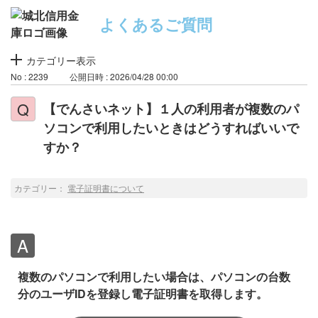
よくあるご質問
カテゴリー表示
No : 2239
公開日時 : 2026/04/28 00:00
【でんさいネット】１人の利用者が複数のパ
ソコンで利用したいときはどうすればいいで
すか？
カテゴリー：
電子証明書について
複数のパソコンで利用したい場合は、パソコンの台数
分のユーザIDを登録し電子証明書を取得します。