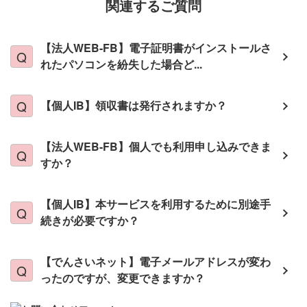
関連するご質問
【法人WEB-FB】電子証明書がインストールさ
れたパソコンを紛失した場合ど...
【個人IB】領収書は発行されますか？
【法人WEB-FB】個人でも利用申し込みできま
すか？
【個人IB】本サービスを利用するために別途手
続きが必要ですか？
【でんさいネット】電子メールアドレスが変わ
ったのですが、変更できますか？