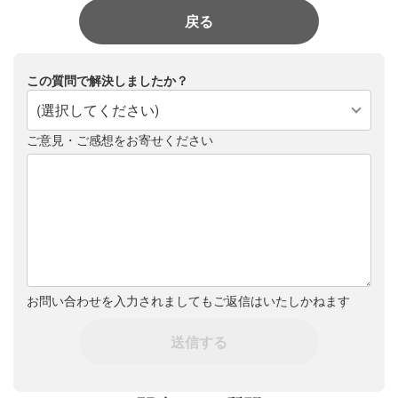
戻る
この質問で解決しましたか？
(選択してください)
ご意見・ご感想をお寄せください
お問い合わせを入力されましてもご返信はいたしかねます
送信する