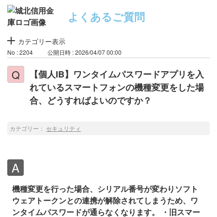
よくあるご質問
カテゴリー表示
No : 2204
公開日時 : 2026/04/07 00:00
【個人IB】ワンタイムパスワードアプリを入
れているスマートフォンの機種変更をした場
合、どうすればよいのですか？
カテゴリー：
セキュリティ
機種変更を行った場合、シリアル番号が変わりソフト
ウェアトークンとの連携が解除されてしまうため、ワ
ンタイムパスワードが通らなくなります。
・旧スマー