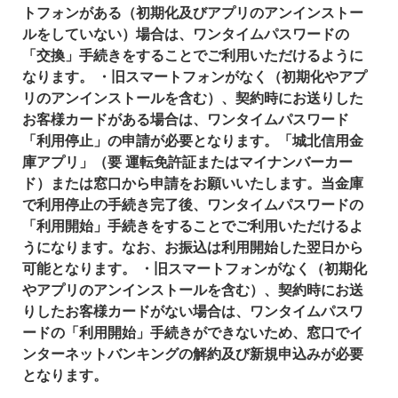
トフォンがある（初期化及びアプリのアンインストー
ルをしていない）場合は、ワンタイムパスワードの
「交換」手続きをすることでご利用いただけるように
なります。
・旧スマートフォンがなく（初期化やアプ
リのアンインストールを含む）、契約時にお送りした
お客様カードがある場合は、ワンタイムパスワード
「利用停止」の申請が必要となります。「城北信用金
庫アプリ」（要 運転免許証またはマイナンバーカー
ド）または窓口から申請をお願いいたします。当金庫
で利用停止の手続き完了後、ワンタイムパスワードの
「利用開始」手続きをすることでご利用いただけるよ
うになります。なお、お振込は利用開始した翌日から
可能となります。
・旧スマートフォンがなく（初期化
やアプリのアンインストールを含む）、契約時にお送
りしたお客様カードがない場合は、ワンタイムパスワ
ードの「利用開始」手続きができないため、窓口でイ
ンターネットバンキングの解約及び新規申込みが必要
となります。