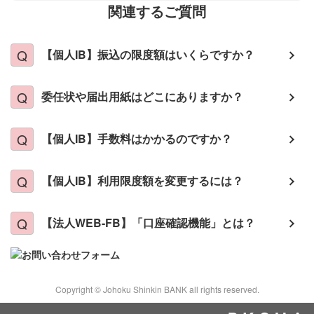
関連するご質問
【個人IB】振込の限度額はいくらですか？
委任状や届出用紙はどこにありますか？
【個人IB】手数料はかかるのですか？
【個人IB】利用限度額を変更するには？
【法人WEB-FB】「口座確認機能」とは？
Copyright © Johoku Shinkin BANK all rights reserved.