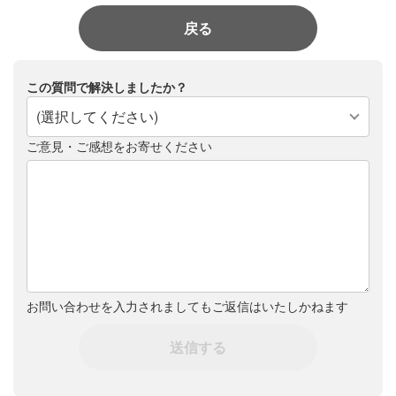
戻る
この質問で解決しましたか？
(選択してください)
ご意見・ご感想をお寄せください
お問い合わせを入力されましてもご返信はいたしかねます
送信する