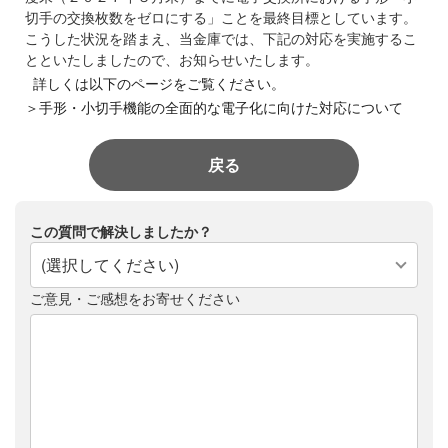
切手の交換枚数をゼロにする」ことを最終目標としています。
こうした状況を踏まえ、当金庫では、下記の対応を実施するこ
とといたしましたので、お知らせいたします。
詳しくは以下のページをご覧ください。
＞手形・小切手機能の全面的な電子化に向けた対応について
戻る
この質問で解決しましたか？
(選択してください)
ご意見・ご感想をお寄せください