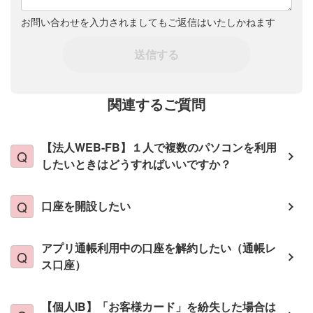
お問い合わせを入力されましてもご返信はいたしかねます
送信する
関連するご質問
【法人WEB-FB】１人で複数のパソコンを利用
したいときはどうすればいいですか？
口座を開設したい
アプリ通帳利用中の口座を解約したい（通帳レ
ス口座）
【個人IB】「お客様カード」を紛失した場合は