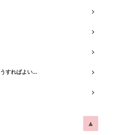
すればよい...