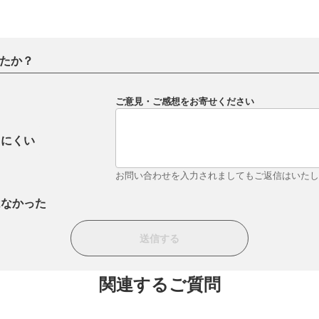
たか？
ご意見・ご感想をお寄せください
りにくい
お問い合わせを入力されましてもご返信はいた
はなかった
関連するご質問