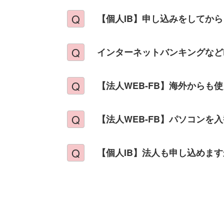
【個人IB】申し込みをしてか
インターネットバンキングなど
【法人WEB-FB】海外からも
【法人WEB-FB】パソコンを
【個人IB】法人も申し込めま