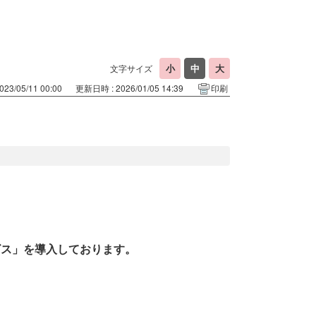
文字サイズ
23/05/11 00:00
更新日時 : 2026/01/05 14:39
印刷
ビス」を導入しております。