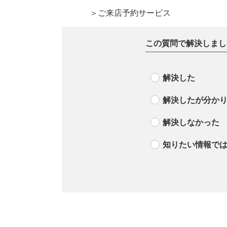
＞ご来店予約サービス
この質問で解決しまし
解決した
解決したが分か
解決しなかった
知りたい情報で