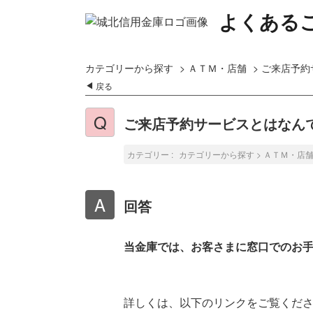
よくある
カテゴリーから探す
>
ＡＴＭ・店舗
>
ご来店予約
戻る
ご来店予約サービスとはなん
カテゴリー :
カテゴリーから探す
>
ＡＴＭ・店
回答
当金庫では、お客さまに窓口でのお
詳しくは、以下のリンクをご覧くだ