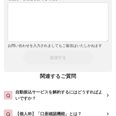
お問い合わせを入力されましてもご返信はいたしかねます
送信する
関連するご質問
自動振込サービスを解約するにはどうすればよ
いですか？
【個人IB】「口座確認機能」とは？