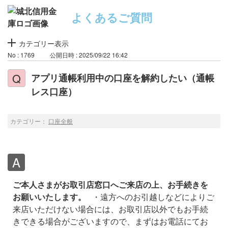
よくあるご質問
カテゴリー表示
No : 1769
公開日時 : 2025/09/22 16:42
アプリ通帳利用中の口座を解約したい（通帳
レス口座）
カテゴリー：
口座全般
ご本人さまがお取引店窓口へご来店の上、お手続きを
お願いいたします。
・遠方へのお引越しなどによりご
来店いただけない場合には、お取引店以外でもお手続
きできる場合がございますので、まずはお電話にてお