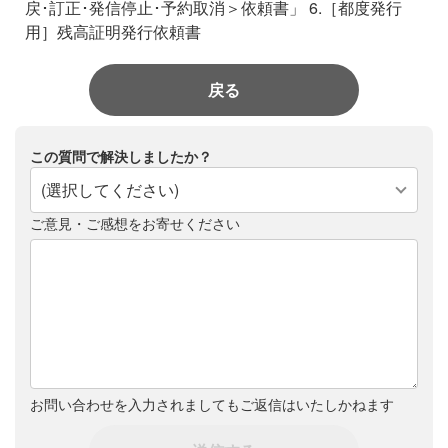
戻･訂正･発信停止･予約取消＞依頼書」
6.［都度発行
用］残高証明発行依頼書
戻る
この質問で解決しましたか？
(選択してください)
ご意見・ご感想をお寄せください
お問い合わせを入力されましてもご返信はいたしかねます