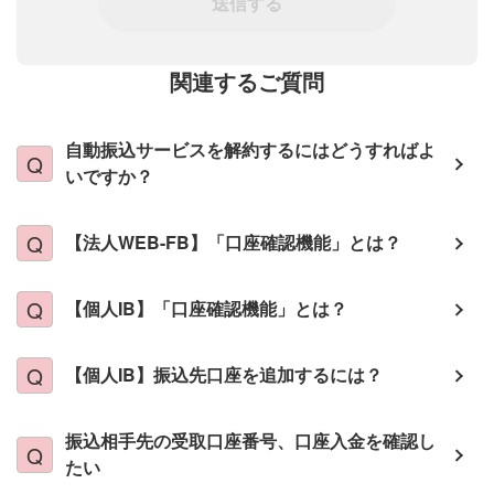
送信する
関連するご質問
自動振込サービスを解約するにはどうすればよ
いですか？
【法人WEB-FB】「口座確認機能」とは？
【個人IB】「口座確認機能」とは？
【個人IB】振込先口座を追加するには？
振込相手先の受取口座番号、口座入金を確認し
たい