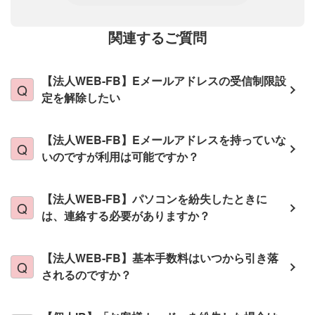
関連するご質問
【法人WEB-FB】Eメールアドレスの受信制限設
定を解除したい
【法人WEB-FB】Eメールアドレスを持っていな
いのですが利用は可能ですか？
【法人WEB-FB】パソコンを紛失したときに
は、連絡する必要がありますか？
【法人WEB-FB】基本手数料はいつから引き落
されるのですか？