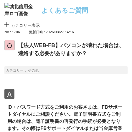
よくあるご質問
カテゴリー表示
No : 1706
更新日時 : 2026/03/27 14:16
【法人WEB-FB】パソコンが壊れた場合は、
連絡する必要がありますか？
カテゴリー：
その他
ID・パスワード方式をご利用のお客さまは、FBサポー
トダイヤルにご相談ください。電子証明書方式をご利
用の場合は、電子証明書の再発行の手続が必要となり
ます。その際はFBサポートダイヤルまたは当金庫営業