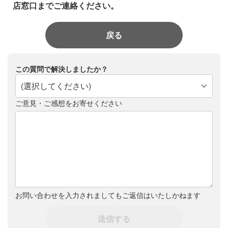
店窓口までご連絡ください。
戻る
この質問で解決しましたか？
(選択してください)
ご意見・ご感想をお寄せください
お問い合わせを入力されましてもご返信はいたしかねます
送信する