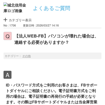
よくあるご質問
カテゴリー表示
No : 1706
更新日時 : 2026/03/27 14:16
【法人WEB-FB】パソコンが壊れた場合は、
連絡する必要がありますか？
カテゴリー：
その他
ID・パスワード方式をご利用のお客さまは、FBサポー
トダイヤルにご相談ください。電子証明書方式をご利
用の場合は、電子証明書の再発行の手続が必要となり
ます。その際はFBサポートダイヤルまたは当金庫営業