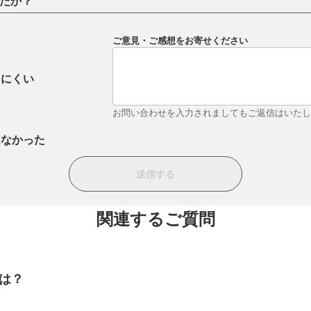
たか？
ご意見・ご感想をお寄せください
りにくい
お問い合わせを入力されましてもご返信はいた
はなかった
関連するご質問
とは？