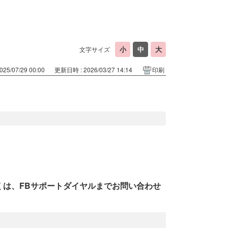
文字サイズ
25/07/29 00:00
更新日時 : 2026/03/27 14:14
印刷
くは、FBサポートダイヤルまでお問い合わせ