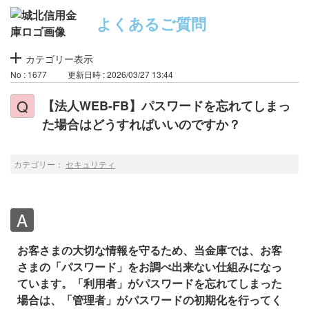
よくあるご質問
カテゴリー表示
No : 1677
更新日時 : 2026/03/27 13:44
【法人WEB-FB】パスワードを忘れてしまっ
た場合はどうすればいいのですか？
カテゴリー：
セキュリティ
お客さまの大切な情報を守るため、当金庫では、お客
さまの「パスワード」をお調べ出来ない仕組みになっ
ています。「利用者」がパスワードを忘れてしまった
場合は、「管理者」がパスワードの初期化を行ってく