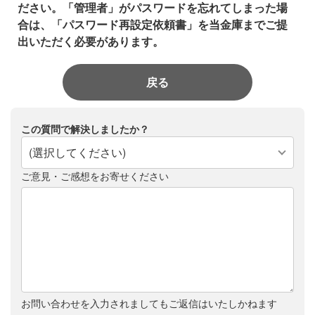
ださい。「管理者」がパスワードを忘れてしまった場
合は、「パスワード再設定依頼書」を当金庫までご提
出いただく必要があります。
戻る
この質問で解決しましたか？
(選択してください)
ご意見・ご感想をお寄せください
お問い合わせを入力されましてもご返信はいたしかねます