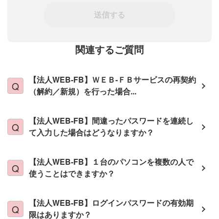
送信する
関連するご質問
【法人WEB-FB】ＷＥＢ-ＦＢサービスの再契約
（解約／新規）を行った場合...
【法人WEB-FB】間違ったパスワードを連続し
て入力した場合はどうなりますか？
【法人WEB-FB】１台のパソコンを複数の人で
使うことはできますか？
【法人WEB-FB】ログインパスワードの有効期
限はありますか？