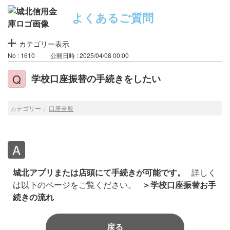
よくあるご質問
カテゴリー表示
No : 1610
公開日時 : 2025/04/08 00:00
学校口座振替の手続きをしたい
カテゴリー：
口座全般
城北アプリまたは店頭にて手続きが可能です。
詳しく
は以下のページをご覧ください。
＞学校口座振替お手
続きの流れ
戻る