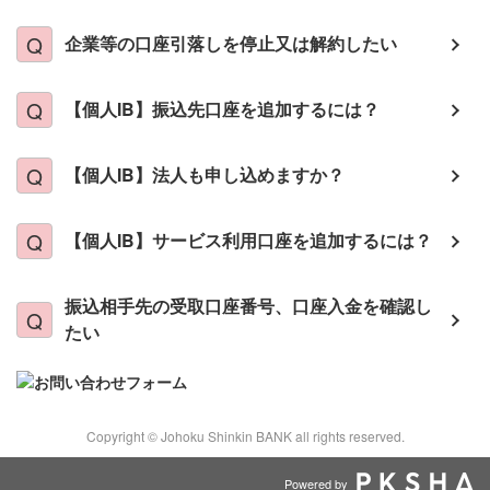
企業等の口座引落しを停止又は解約したい
【個人IB】振込先口座を追加するには？
【個人IB】法人も申し込めますか？
【個人IB】サービス利用口座を追加するには？
振込相手先の受取口座番号、口座入金を確認し
たい
Copyright © Johoku Shinkin BANK all rights reserved.
Powered by