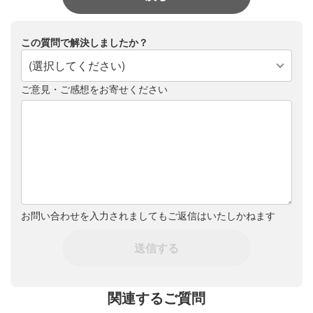
この質問で解決しましたか？
(選択してください)
ご意見・ご感想をお寄せください
お問い合わせを入力されましてもご返信はいたしかねます
送信する
関連するご質問