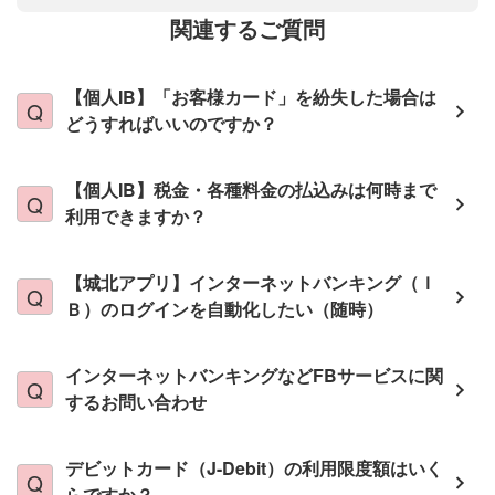
関連するご質問
【個人IB】「お客様カード」を紛失した場合は
どうすればいいのですか？
【個人IB】税金・各種料金の払込みは何時まで
利用できますか？
【城北アプリ】インターネットバンキング（Ｉ
Ｂ）のログインを自動化したい（随時）
インターネットバンキングなどFBサービスに関
するお問い合わせ
デビットカード（J-Debit）の利用限度額はいく
らですか？