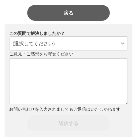
戻る
この質問で解決しましたか？
(選択してください)
ご意見・ご感想をお寄せください
お問い合わせを入力されましてもご返信はいたしかねます
送信する