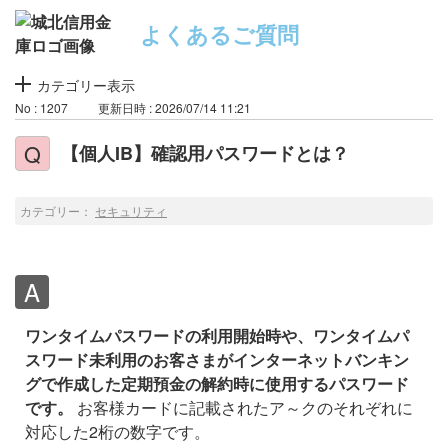
よくあるご質問
カテゴリー表示
No : 1207
更新日時 : 2026/07/14 11:21
【個人IB】確認用パスワードとは？
カテゴリー：
セキュリティ
ワンタイムパスワードの利用開始時や、ワンタイムパ
スワード未利用のお客さまがインターネットバンキン
グで作成した定期預金の解約時に使用するパスワード
です。
お客様カードに記載されたア～クのそれぞれに
対応した2桁の数字です。