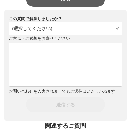
この質問で解決しましたか？
(選択してください)
ご意見・ご感想をお寄せください
お問い合わせを入力されましてもご返信はいたしかねます
送信する
関連するご質問