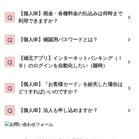
【個人IB】税金・各種料金の払込みは何時まで
利用できますか？
【個人IB】確認用パスワードとは？
【城北アプリ】インターネットバンキング（Ｉ
Ｂ）のログインを自動化したい（随時）
【個人IB】「お客様カード」を紛失した場合は
どうすればいいのですか？
【個人IB】法人も申し込めますか？