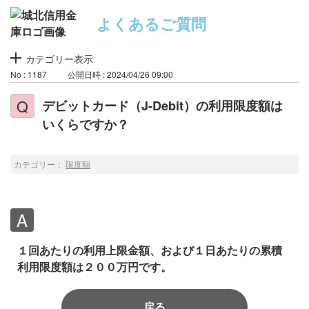
よくあるご質問
カテゴリー表示
No : 1187
公開日時 : 2024/04/26 09:00
デビットカード（J-Debit）の利用限度額は
いくらですか？
カテゴリー：
限度額
１回あたりの利用上限金額、および１日あたりの累積
利用限度額は２００万円です。
戻る