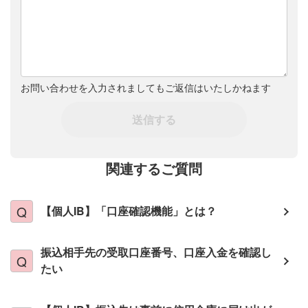
お問い合わせを入力されましてもご返信はいたしかねます
送信する
関連するご質問
【個人IB】「口座確認機能」とは？
振込相手先の受取口座番号、口座入金を確認し
たい