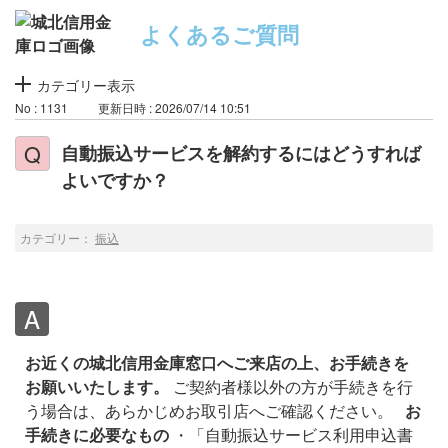
よくあるご質問
カテゴリー表示
No : 1131
更新日時 : 2026/07/14 10:51
自動振込サービスを解約するにはどうすれば
よいですか？
カテゴリー：
振込
お近くの城北信用金庫窓口へご来店の上、お手続きを
お願いいたします。
ご契約者様以外の方が手続きを行
う場合は、あらかじめお取引店へご確認ください。
お
手続きに必要なもの
・「自動振込サービス利用申込書