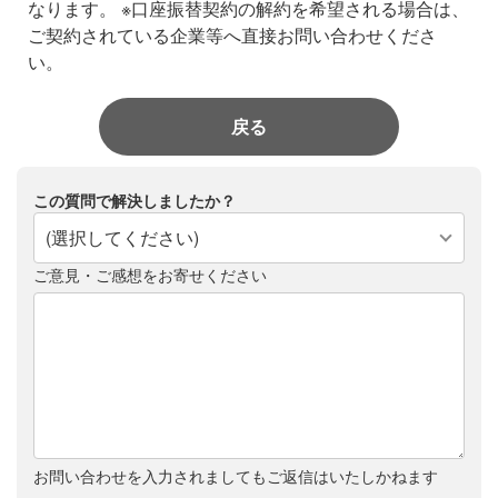
なります。
※口座振替契約の解約を希望される場合は、
ご契約されている企業等へ直接お問い合わせくださ
い。
戻る
この質問で解決しましたか？
(選択してください)
ご意見・ご感想をお寄せください
お問い合わせを入力されましてもご返信はいたしかねます