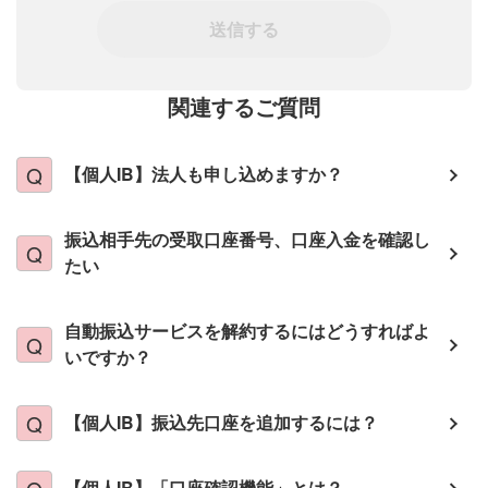
送信する
関連するご質問
【個人IB】法人も申し込めますか？
振込相手先の受取口座番号、口座入金を確認し
たい
自動振込サービスを解約するにはどうすればよ
いですか？
【個人IB】振込先口座を追加するには？
【個人IB】「口座確認機能」とは？