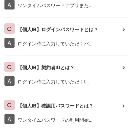
ワンタイムパスワードアプリまた...
【個人IB】ログインパスワードとは？
ログイン時に入力していただくパ...
【個人IB】契約者IDとは？
ログイン時に入力していただくI...
【個人IB】確認用パスワードとは？
ワンタイムパスワードの利用開始...