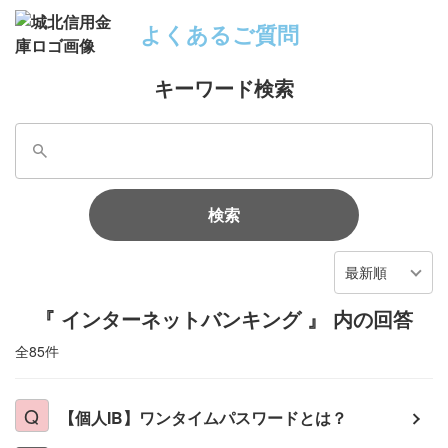
よくあるご質問
キーワード検索
検索
最新順
『 インターネットバンキング 』 内の回答
全85件
【個人IB】ワンタイムパスワードとは？