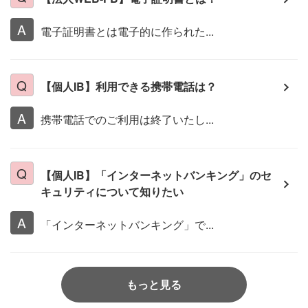
電子証明書とは電子的に作られた...
【個人IB】利用できる携帯電話は？
携帯電話でのご利用は終了いたし...
【個人IB】「インターネットバンキング」のセ
キュリティについて知りたい
「インターネットバンキング」で...
もっと見る