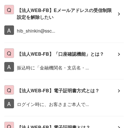
【法人WEB-FB】Eメールアドレスの受信制限
設定を解除したい
hib_shinkin@ssc...
【法人WEB-FB】「口座確認機能」とは？
振込時に「金融機関名・支店名・...
【法人WEB-FB】電子証明書方式とは？
ログイン時に、お客さまご本人で...
【法人WEB-FB】電子証明書とは？