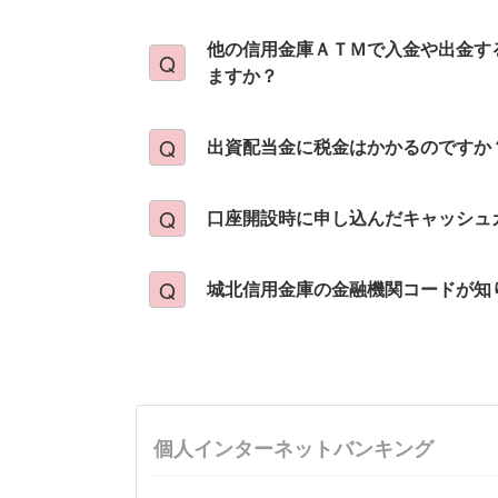
他の信用金庫ＡＴＭで入金や出金す
ますか？
出資配当金に税金はかかるのですか
口座開設時に申し込んだキャッシュ
城北信用金庫の金融機関コードが知
個人インターネットバンキング