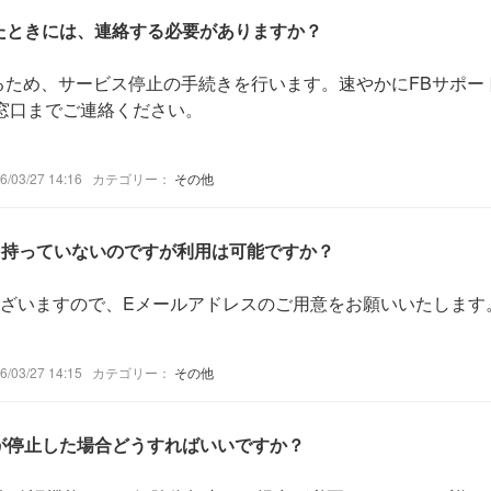
したときには、連絡する必要がありますか？
ため、サービス停止の手続きを行います。速やかにFBサポート
窓口までご連絡ください。
03/27 14:16
カテゴリー：
その他
スを持っていないのですが利用は可能ですか？
ございますので、Eメールアドレスのご用意をお願いいたします
03/27 14:15
カテゴリー：
その他
」が停止した場合どうすればいいですか？