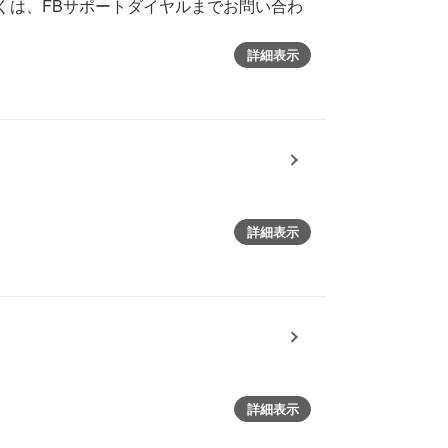
くは、FBサポートダイヤルまでお問い合わ
詳細表示
詳細表示
詳細表示