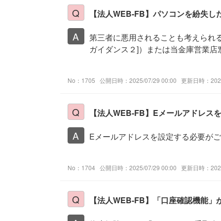
【法人WEB-FB】パソコンを紛失
第三者に悪用されることも考えられる
ガイダンス２]）または当金庫営業店
No：1705
公開日時：2025/07/29 00:00
更新日時：2026/
【法人WEB-FB】Eメールアドレ
Eメールアドレスを設定する必要が
No：1704
公開日時：2025/07/29 00:00
更新日時：2026/
【法人WEB-FB】「口座確認機能