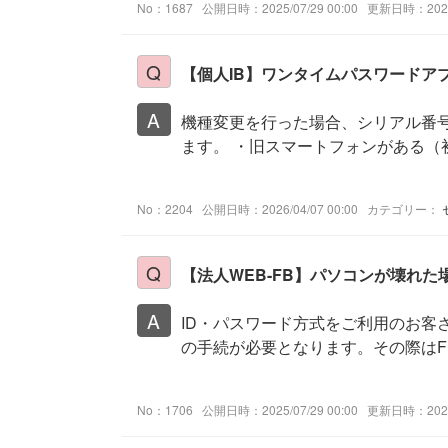
No：1687
公開日時：2025/07/29 00:00
更新日時：2026/
【個人IB】ワンタイムパスワードア
機種変更を行った場合、シリアル番
ます。 ・旧スマートフォンがある（
No：2204
公開日時：2026/04/07 00:00
カテゴリー：
【法人WEB-FB】パソコンが壊れ
ID・パスワード方式をご利用のお客
の手続が必要となります。その際は
No：1706
公開日時：2025/07/29 00:00
更新日時：2026/