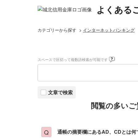
よくある
カテゴリーから探す
>
インターネットバンキング
スペースで区切って複数語検索が可能です
文章で検索
閲覧の多いご
通帳の摘要欄にあるAD、CDとは何