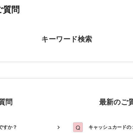
ご質問
キーワード検索
質問
最新のご
ですか？
キャッシュカードの