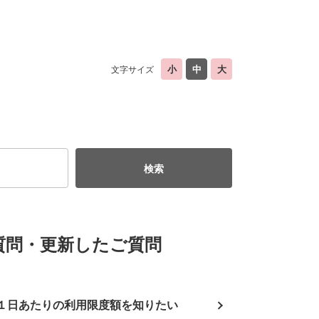
文字サイズ
質問・更新したご質問
１日あたりの利用限度額を知りたい