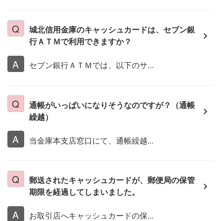
城北信用金庫のキャッシュカードは、セブン銀
行ＡＴＭで利用できますか？
セブン銀行ＡＴＭでは、以下のサ...
通帳がいっぱいになりそうなのですが？（通帳
繰越）
当金庫本支店窓口にて、通帳繰越...
郵送されたキャッシュカードが、郵便局の保管
期限を経過してしまいました。
お取引店へキャッシュカードの保...