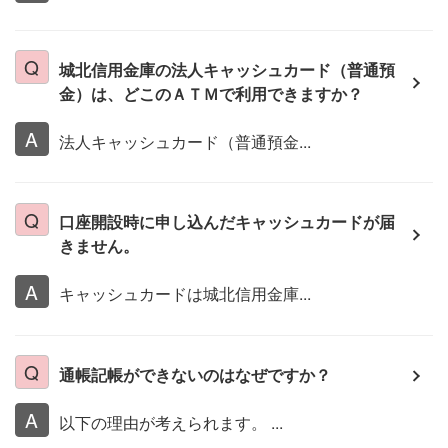
城北信用金庫の法人キャッシュカード（普通預
金）は、どこのＡＴＭで利用できますか？
法人キャッシュカード（普通預金...
口座開設時に申し込んだキャッシュカードが届
きません。
キャッシュカードは城北信用金庫...
通帳記帳ができないのはなぜですか？
以下の理由が考えられます。 ...