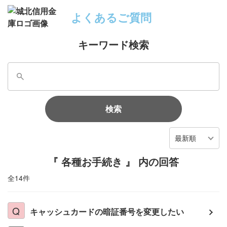
よくあるご質問
キーワード検索
検索
最新順
『 各種お手続き 』 内の回答
全14件
キャッシュカードの暗証番号を変更したい